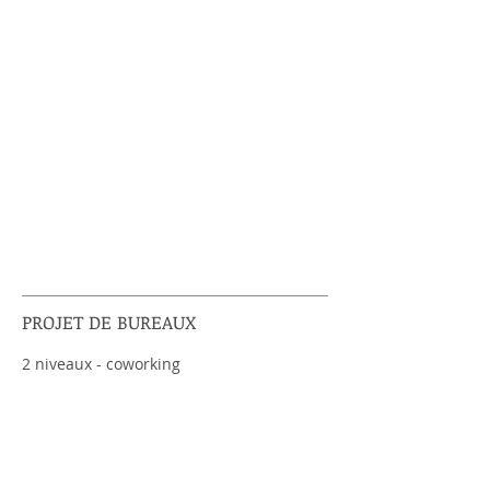
BUREAUX
1
PROJET DE BUREAUX
2 niveaux - coworking