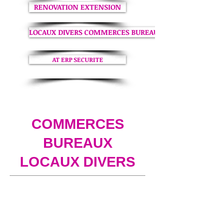
RENOVATION EXTENSION
LOCAUX DIVERS COMMERCES BUREAUX
AT ERP SECURITE
COMMERCES
BUREAUX
LOCAUX DIVERS