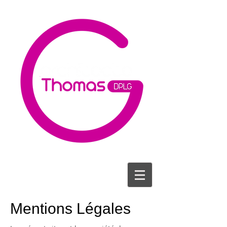
Mentions Légales