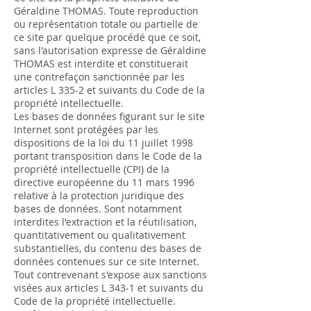
Géraldine THOMAS. Toute reproduction
ou représentation totale ou partielle de
ce site par quelque procédé que ce soit,
sans l'autorisation expresse de Géraldine
THOMAS est interdite et constituerait
une contrefaçon sanctionnée par les
articles L 335-2 et suivants du Code de la
propriété intellectuelle.
Les bases de données figurant sur le site
Internet sont protégées par les
dispositions de la loi du 11 juillet 1998
portant transposition dans le Code de la
propriété intellectuelle (CPI) de la
directive européenne du 11 mars 1996
relative à la protection juridique des
bases de données. Sont notamment
interdites l'extraction et la réutilisation,
quantitativement ou qualitativement
substantielles, du contenu des bases de
données contenues sur ce site Internet.
Tout contrevenant s'expose aux sanctions
visées aux articles L 343-1 et suivants du
Code de la propriété intellectuelle.