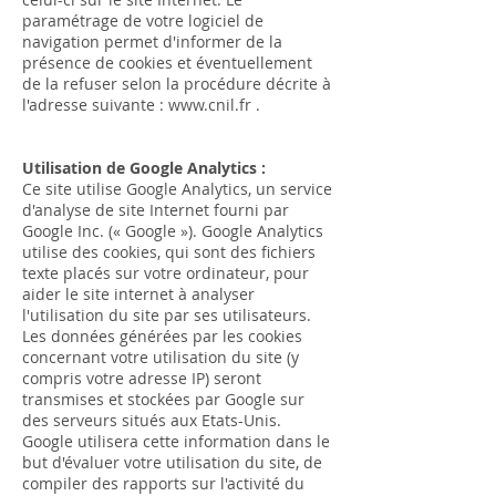
paramétrage de votre logiciel de
navigation permet d'informer de la
présence de cookies et éventuellement
de la refuser selon la procédure décrite à
l'adresse suivante :
www.cnil.fr
.
Utilisation de Google Analytics :
Ce site utilise Google Analytics, un service
d'analyse de site Internet fourni par
Google Inc. (« Google »). Google Analytics
utilise des cookies, qui sont des fichiers
texte placés sur votre ordinateur, pour
aider le site internet à analyser
l'utilisation du site par ses utilisateurs.
Les données générées par les cookies
concernant votre utilisation du site (y
compris votre adresse IP) seront
transmises et stockées par Google sur
des serveurs situés aux Etats-Unis.
Google utilisera cette information dans le
but d'évaluer votre utilisation du site, de
compiler des rapports sur l'activité du