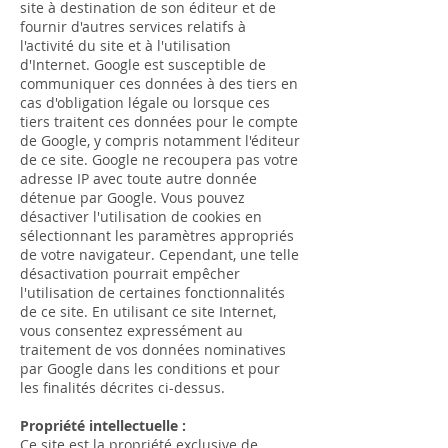
site à destination de son éditeur et de
fournir d'autres services relatifs à
l'activité du site et à l'utilisation
d'Internet. Google est susceptible de
communiquer ces données à des tiers en
cas d'obligation légale ou lorsque ces
tiers traitent ces données pour le compte
de Google, y compris notamment l'éditeur
de ce site. Google ne recoupera pas votre
adresse IP avec toute autre donnée
détenue par Google. Vous pouvez
désactiver l'utilisation de cookies en
sélectionnant les paramètres appropriés
de votre navigateur. Cependant, une telle
désactivation pourrait empêcher
l'utilisation de certaines fonctionnalités
de ce site. En utilisant ce site Internet,
vous consentez expressément au
traitement de vos données nominatives
par Google dans les conditions et pour
les finalités décrites ci-dessus.
Propriété intellectuelle :
Ce site est la propriété exclusive de