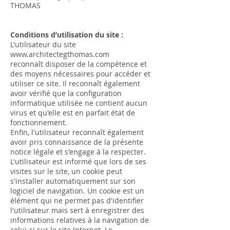
THOMAS
Conditions d’utilisation du site :
L'utilisateur du site
www.architectegthomas.com
reconnaît disposer de la compétence et
des moyens nécessaires pour accéder et
utiliser ce site. Il reconnaît également
avoir vérifié que la configuration
informatique utilisée ne contient aucun
virus et qu'elle est en parfait état de
fonctionnement.
Enfin, l'utilisateur reconnaît également
avoir pris connaissance de la présente
notice légale et s'engage à la respecter.
L'utilisateur est informé que lors de ses
visites sur le site, un cookie peut
s'installer automatiquement sur son
logiciel de navigation. Un cookie est un
élément qui ne permet pas d'identifier
l'utilisateur mais sert à enregistrer des
informations relatives à la navigation de
celui-ci sur le site Internet. Le