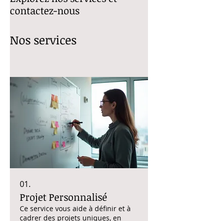
contactez-nous
Nos services
01.
Projet Personnalisé
Ce service vous aide à définir et à
cadrer des projets uniques, en