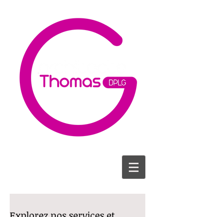
Explorez nos services et